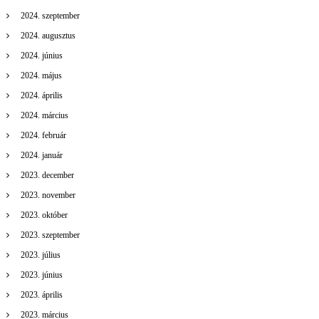
2024. szeptember
2024. augusztus
2024. június
2024. május
2024. április
2024. március
2024. február
2024. január
2023. december
2023. november
2023. október
2023. szeptember
2023. július
2023. június
2023. április
2023. március