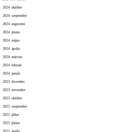
2024. október
2024. szeptember
2024. augusztus
2024. június
2024. május
2024. április
2024. március
2024. február
2024. január
2023. december
2023. november
2023. október
2023. szeptember
2023. július
2023. június
2023. április