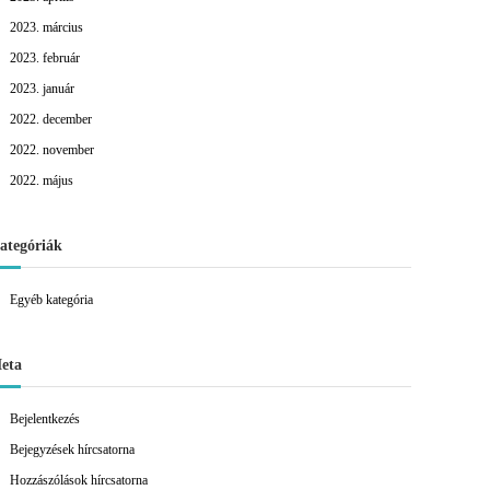
2023. március
2023. február
2023. január
2022. december
2022. november
2022. május
ategóriák
Egyéb kategória
eta
Bejelentkezés
Bejegyzések hírcsatorna
Hozzászólások hírcsatorna