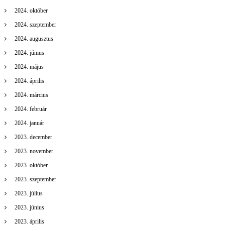
2024. október
2024. szeptember
2024. augusztus
2024. június
2024. május
2024. április
2024. március
2024. február
2024. január
2023. december
2023. november
2023. október
2023. szeptember
2023. július
2023. június
2023. április